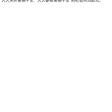
人人关怀食物平安、人人参取食物平安”的社会共治款式。