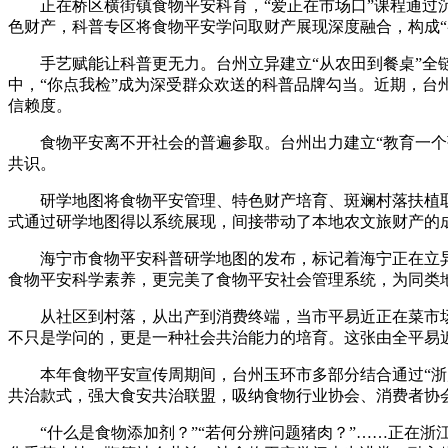
正在桥区横街镇食物平安科育，“爱正在市场口”课程通过沉
色财产，科普专区将食物平安学问取财产展现深度融合，构成“
手艺赋能让科普更无力。台州立异建立“从农田到餐桌”全链
中，“你点我检”成为深受群众欢送的科普品牌勾当。近期，台
信赖度。
食物平安离不开社会的普遍参取。台州出力建立“教育一个孩
共识。
研学地图将食物平安管理、特色财产培育、斑斓村落扶植取配
式通过研学地图得以系统展现，间接带动了本地农文旅财产的
海宁市食物平安科普研学地图的发布，标记着海宁正在立异食
食物平安科学素养，更完美了食物平安社会管理系统，为同类
从社区到村落，从出产到消费终端，当市平易近正在菜市场
不只是学问的，更是一种社会共治能力的培育。这张由全平易
本年食物平安宣传周期间，台州玉环市多部分结合通过“浙产
共治款式，强大食安共治联盟，吸纳食物行业协会、消费者协
“什么是食物添加剂？”“若何分辨问题猪肉？”……正在浙