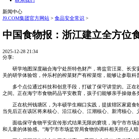
联系我们
新闻中心
J9.COM集团官方网站
>
食品安全常识
>
中国食物报：浙江建立全方位
2025-12-28 21:34
分享:
研学地图深度融合海宁处所特色财产，将盐官汪菜、长安宴球
关的研学体验馆，仲乐村的榨菜财产有榨菜馆，能够让参取科
多个点位通过科技和创意手段，打破了保守讲堂的。正在祝东
之间。正在海宁市食物药品平安教育，孩子们能够亲手操做各
正在杭州钱塘区，为丰硕学生糊口实践，提拔辖区家庭食物平
当先后正在该区将来核心、沿江核心、江潮核心、新湾核心、义
面临保守食物平安宣传形式结果无限的窘境，海宁市市场监管
和儿童的体验感。”海宁市市场监管局食物协调科相关担任人暗