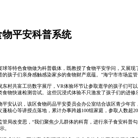
食物平安科普系统
等特色食物做为科普载体，既教授了食物平安学问，又展现了本
普的孩子们亲身感触感染家乡的食物财产底蕴。”海宁市市场监
村共富工坊数字展厅，VR体验环节让参取逛学的孩子们可以或
类食物快速检测尝试。这些沉浸式体验不只激发了孩子们的进修
安认识，该区食物药品平安委员会办公室结合该区青少年宫，
蓬核心等讲授点落地，累计办事跨越100组家庭，参取人数超20
局改变思，“我们聚焦少儿群体的科育，进行亲子食安科普勾当
示。