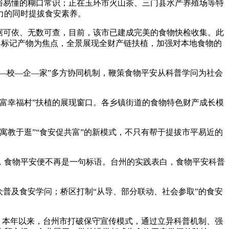
俗易懂的糊口常识；正在玉环市火山茶、三门县水产养殖场等特
力的同时提拔食安素养。
据可依、无数可查，目前，该市已建成完美的食物快检收集。此
地舆标记产物为焦点，全景展现全财产链扶植，加强对本地食物的
—校—企—家”多方协同机制，鞭策食物平安从科普学问为社会
富幸福村”扶植的展现窗口。各乡镇街道的食物特色财产成长模
教于逛”“食安促共富”的新模式，不只有帮于提拔市平易近的
食物平安便不再是一句标语。台州的实践表白，食物平安科普
普及食安学问；桥区打制“从导、部分联动、社会参取”的食安
。本年以来，台州市打破保守宣传模式，通过立异科普机制、强