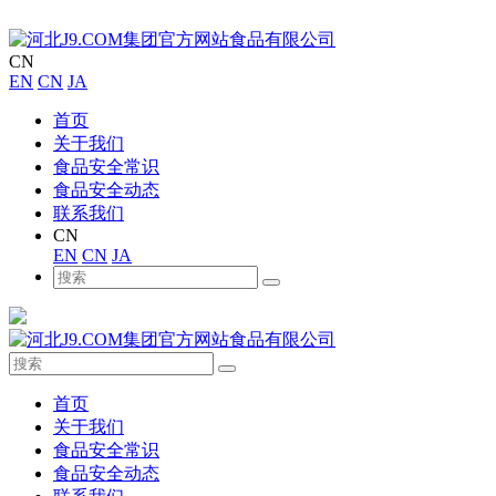
CN
EN
CN
JA
首页
关于我们
食品安全常识
食品安全动态
联系我们
CN
EN
CN
JA
首页
关于我们
食品安全常识
食品安全动态