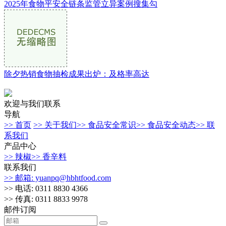
2025年食物平安全链条监管立异案例搜集勾
除夕热销食物抽检成果出炉：及格率高达
欢迎与我们联系
导航
>> 首页
>> 关于我们
>> 食品安全常识
>> 食品安全动态
>> 联
系我们
产品中心
>> 辣椒
>> 香辛料
联系我们
>> 邮箱: yuanpq@hbhtfood.com
>> 电话: 0311 8830 4366
>> 传真: 0311 8833 9978
邮件订阅