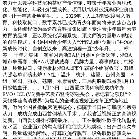
努力于以数字科技沉构茶财产价值链，鞭策千年茶业向现代
化、智能化、年轻化转型成长。项目以“以科技沉构茶业价值
链 · 让千年茶业焕重生。。。2026年，人工智能深度融入教
育、科技取糊口，数字素养已成为青少年面向将来的焦点合作
力。高途编程做为高途教育科技集团旗下专注青少年编程素养
教育的品牌，正以系统化课程系统、顶尖师资力量取AI赋能
的创学模式，引领中国青少年迈入“计较思维+创制力”并沉的
新成长时代。自创立以来，高途编程一直“少年升。。。标
签： 千年舟集团，淘宝闪购浙BA杭州赛区合做伙伴，浙BA
城市争霸赛，浙BA八强裁减赛，品牌力量，赛事赋能，纯松
板，质量糊口，健康板材浙BA城市争霸赛小组赛收官，巅峰
八强名单沉磅出炉！A组：温州、杭州、诸暨、台州突围，B
组：富阳、丽水、苍南、永康晋级，三局两胜制裁减赛1月13
日起热血开。。。1月13日，山西爱尔眼科病院成功举办
EVO+ ICL (V5)新手艺发布暨专家碰头会，标记着这项以“全
天候体验高清视界”为焦点的全球近视矫正改革正式落地山
西。做为全国首批临床使用核心，病院于当日由陈鹏院长亲身
从刀，成功完成山西首例植入手术，了我省近视矫正的高清视
觉新。山西爱尔眼科病院举办。。。正在制制业数字化转型的
深水区，企业面对的焦点挑和往往惊人地类似：出产过程欠亨
明、质量逃溯如断线、打算取施行脱节、设备取数据孤岛林