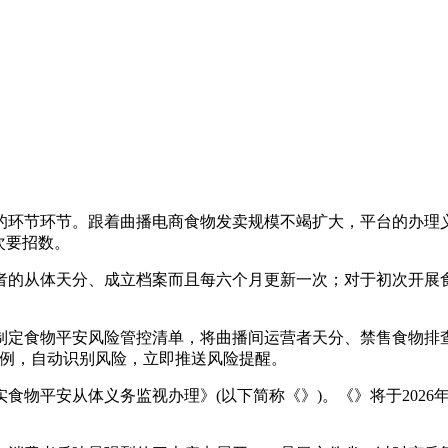
节环节。跟着曲播电商食物发卖规模不竭扩大，平台的办理义
次要招数。
的从体天分、成立档案而且每六个月更新一次；对于初次开展食
食物平安风险管控清单，将曲播间运营者天分、禁售食物排查
体例，自动识别风险，立即推送风险提醒。
平安从体义务监视办理》(以下简称《》)。《》将于2026年