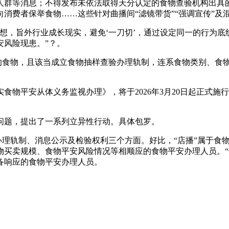
人群等消息；不得发布未依法取得天分认定的食物查验机构出具
消费者保举食物……这些针对曲播间“滤镜带货”“强调宣传”及
，旨外行业成长现实，避免‘一刀切’，通过设定同一的行为底
安风险现患。”？。
的食物，且该当成立食物抽样查验办理轨制，连系食物类别、食
平安从体义务监视办理》，将于2026年3月20日起正式施
题，提出了一系列立异性行动。具体包罗。
办理轨制、消息公示及检验权利三个方面。好比，“店播”属于食
物买卖规模、食物平安风险情况等相顺应的食物平安办理人员。“
备响应的食物平安办理人员。