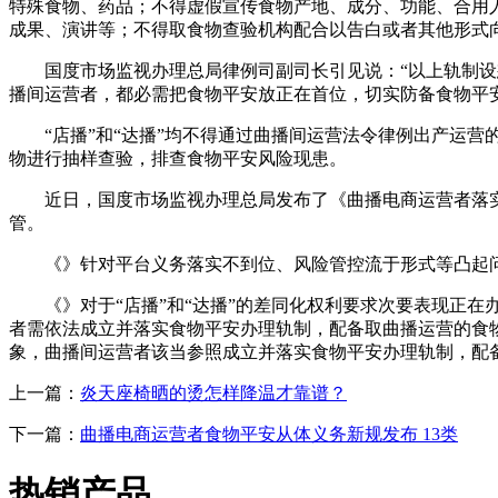
特殊食物、药品；不得虚假宣传食物产地、成分、功能、合用
成果、演讲等；不得取食物查验机构配合以告白或者其他形式向
国度市场监视办理总局律例司副司长引见说：“以上轨制设想
播间运营者，都必需把食物平安放正在首位，切实防备食物平
“店播”和“达播”均不得通过曲播间运营法令律例出产运营
物进行抽样查验，排查食物平安风险现患。
近日，国度市场监视办理总局发布了《曲播电商运营者落实食物
管。
《》针对平台义务落实不到位、风险管控流于形式等凸起问
《》对于“店播”和“达播”的差同化权利要求次要表现正在
者需依法成立并落实食物平安办理轨制，配备取曲播运营的食
象，曲播间运营者该当参照成立并落实食物平安办理轨制，配
上一篇：
炎天座椅晒的烫怎样降温才靠谱？
下一篇：
曲播电商运营者食物平安从体义务新规发布 13类
热销产品