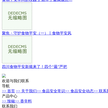
聚焦・守护食物平安（一）丨食物平安风
四川食物平安新规来了！四个“最”严把
欢迎与我们联系
导航
>> 首页
>> 关于我们
>> 食品安全常识
>> 食品安全动态
>> 联
产品中心
>> 辣椒
>> 香辛料
联系我们