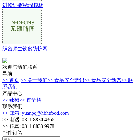
进修纪要Word模板
织密师生饮食防护网
欢迎与我们联系
导航
>> 首页
>> 关于我们
>> 食品安全常识
>> 食品安全动态
>> 联
系我们
产品中心
>> 辣椒
>> 香辛料
联系我们
>> 邮箱: yuanpq@hbhtfood.com
>> 电话: 0311 8830 4366
>> 传真: 0311 8833 9978
邮件订阅