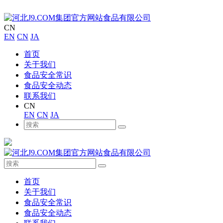
CN
EN
CN
JA
首页
关于我们
食品安全常识
食品安全动态
联系我们
CN
EN
CN
JA
首页
关于我们
食品安全常识
食品安全动态