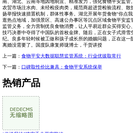
南、湖北、云南等地因地制宜、精准发力，强化食物平安监管
农贸市场注水肉、未经检疫肉类，规范商超进货检验流程、散拆
扬举报快速措置机制，群体性事务。湖北开展年货食物“你点
逛热点地域，加强景区、高速公办事区等沉点区域食物平安监
监管义务，全力营制优良食物消费，让人平易近群众买得安心、吃
技巧决赛中夺得了中国队的首枚金牌。随后，正在女子式滑雪
纪。良多年轻时候被工做和孩子成长所的婚姻问题，正在这一
离婚没需要了。国度队康复师珑博士，干货讲授
上一篇：
食物平安大数据聪慧监管系统：行业优拔取常行
下一篇：
口碑取性价比兼具：食物平安系统保举
热销产品