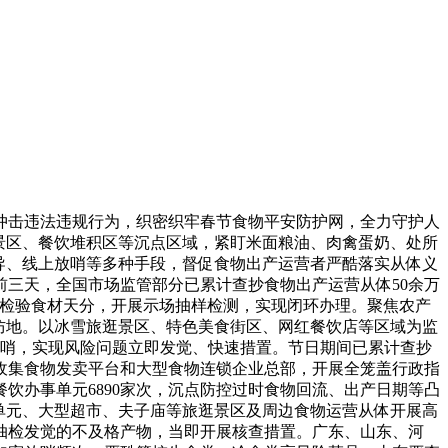
击违法违规行为，织密织牢春节食物平安防护网，全力守护人
景区、餐饮堆积区等沉点区域，紧盯米面粮油、肉禽蛋奶、处所
导、线上放哨等多种手段，督促食物出产运营者严酷落实从体义
三天，全国市场监管部分已累计查抄食物出产运营从体50余万
泉源检验食材天分，开展示场抽样检测，实现闭环办理。聚焦农产
防地。以冰雪旅逛景区、特色美食街区、网红餐饮店等区域为监
上放哨，实现风险问题立即发觉、快速措置。节日期间已累计查抄
对收集食物发卖平台和大型食物连锁企业总部，开展全笼盖行政指
饮办事单元6890家次，沉点防控过时食物回流、出产日期等凸
单元、大型超市、夫子庙等旅逛景区及周边食物运营从体开展高
对抽检发觉的不及格产物，当即开展核查措置。广东、山东、河