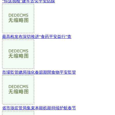
“你送我檢”建牢舌尖平安防線
最高检发布深切推进“食药平安益行”查
市場監管總局強化春節期間食物平安監管
省市场监管局集束本能机能持续护航春节