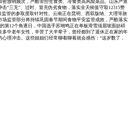
加密放哨频次，严酷管控生食类、冷食类高风险菜品。山东严查
“三无”、过时、冒充伪劣食物，落实全天候值守取12315赞
拔监管的参取度取针对性。云南正在昆明、西双版纳、大理等旅
市场监管部分将持续巩固春节期间食物平安监管成效，严酷落实
会的第12个角逐日，中国选手苏翊鸣正在单板滑雪须眉坡面妨碍
良多中老年女性，辛苦了大半辈子，曾经都到了退休正在家的年
的心理冲击。这些姐姐们经常聊着聊着就会感伤：“这岁数了，