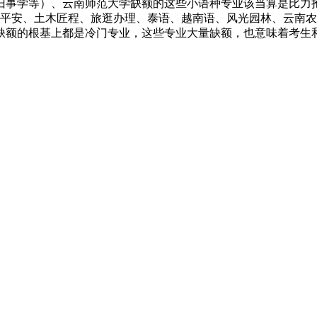
旧事学等）、云南师范大学缺额的这些小语种专业该当算是比力
取平安、土木匠程、旅逛办理、泰语、越南语、风光园林、云南
缺额的根基上都是冷门专业，这些专业大量缺额，也意味着考生