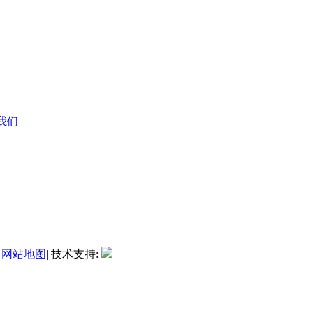
系我们
|
网站地图
| 技术支持: