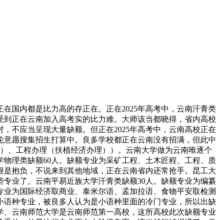
国内都是比力高的存正在。正在2025年高考中，云南汗青类
感受到正在云南加入高考实的比力难。大师该当都晓得，省内高校
，不应当呈现大量缺额。但正在2025年高考中，云南高校正在
三轮意愿搜集招生打算中。良多学校都正在云南没有招满，但此中
发）、工程办理（扶植经济办理））。云南大学做为云南唯逐个
学物理类缺额60人。缺额专业为采矿工程、土木匠程、工程、质
很是抱负，不说来到其他地域，正在云南省内还常抢手。昆工大
专业了。云南平易近族大学汗青类缺额30人。缺额专业为编纂
专业为国际经济取商业、泰米尔语、孟加拉语、食物平安取检测
小语种专业，被良多人认为是小语种里面的冷门专业，所以出缺
学、云南师范大学是云南师范第一高校，这所高校此次缺额专业