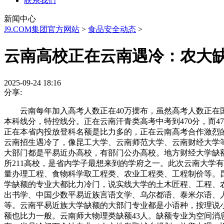
联系我们
新闻中心
J9.COM集团官方网站
>
食品安全动态
>
云南高校正在云南遇冷：农大缺
2025-09-24 18:16
分享:
云南每年加入高考人数正在40万摆布，虽然高考人数正在国
本科线分，特控线分。正在云南汗青类高考中考到470分，而
正在本省内投放登科名额是比力多的，正在云南高考合作激烈的
云南招生遇冷了，像昆工大学、云南师范大学、云南财经大学等
大部门都是平易近办高校，有部门公办高校。地方财经大学缺
所211高校，是省内学子最想来到的学府之一。此次云南大学
量办理工程、食物科学取工程类、农业工程类、工程制价等。
学缺额的专业大都比力冷门，说实线大学的土木匠程、工程、
出书学、中国少数平易近族言语文学、乌尔都语、泰米尔语、
等。云南平易近族大学缺额的大部门专业都是小语种，按理说
额也比力一般。云南师大物理类缺额43人。缺额专业为空间