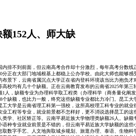
额152人、师大缺
内排不到前面，但云南高考合作却十分激烈，每年高考分数线正在
470分正在大部门地域根基上都稳上公办学校。由此大师也能够
布景下，云南省属沉点大学正在省内登科环境该当比力抱负才对
高校均有几十个缺额。正在云南教育发布的云南省2025年第
额1人，缺额专业为办理科学取工程类（办理科学（商务量化阐
有8个缺额，也比力一般，终究这些缺额专业都比力冷门。昆工大
昆工大学是云南省理工科第一强校，这所高校理工科专业的就业
农业工程等专业，就业前景都不怎样好，更不消说选择昆工的这些
人类学、社区矫正等。云南平易近族大学物理类缺额26人。缺额
小语种专业就业前景是不错的，但云南平易近族大学缺额的这些
消息取数字手艺、人文地舆取城乡规划、旅逛办理、泰语、生物科