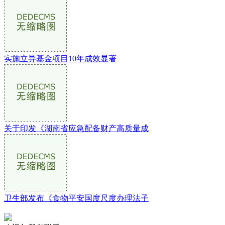
实施立异基金项目10年成效显著
关于印发《湖南省应急配备财产高质量成
卫生部发布《食物平安国度尺度办理法子