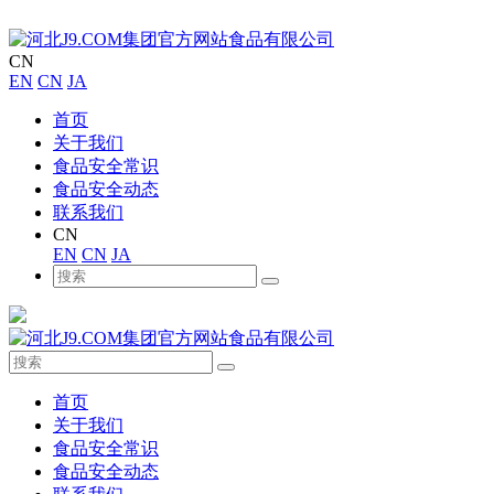
CN
EN
CN
JA
首页
关于我们
食品安全常识
食品安全动态
联系我们
CN
EN
CN
JA
首页
关于我们
食品安全常识
食品安全动态