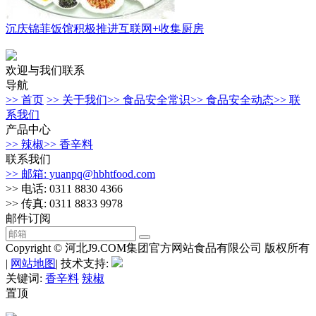
沉庆锦菲饭馆积极推进互联网+收集厨房
欢迎与我们联系
导航
>> 首页
>> 关于我们
>> 食品安全常识
>> 食品安全动态
>> 联
系我们
产品中心
>> 辣椒
>> 香辛料
联系我们
>> 邮箱: yuanpq@hbhtfood.com
>> 电话: 0311 8830 4366
>> 传真: 0311 8833 9978
邮件订阅
Copyright © 河北J9.COM集团官方网站食品有限公司 版权所有
|
网站地图
| 技术支持:
关键词:
香辛料
辣椒
置顶