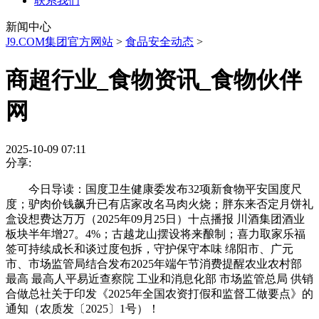
联系我们
新闻中心
J9.COM集团官方网站
>
食品安全动态
>
商超行业_食物资讯_食物伙伴
网
2025-10-09 07:11
分享:
今日导读：国度卫生健康委发布32项新食物平安国度尺
度；驴肉价钱飙升已有店家改名马肉火烧；胖东来否定月饼礼
盒设想费达万万（2025年09月25日）十点播报 川酒集团酒业
板块半年增27。4%；古越龙山摆设将来酿制；喜力取家乐福
签可持续成长和谈过度包拆，守护保守本味 绵阳市、广元
市、市场监管局结合发布2025年端午节消费提醒农业农村部
最高 最高人平易近查察院 工业和消息化部 市场监管总局 供销
合做总社关于印发《2025年全国农资打假和监督工做要点》的
通知（农质发〔2025〕1号）！