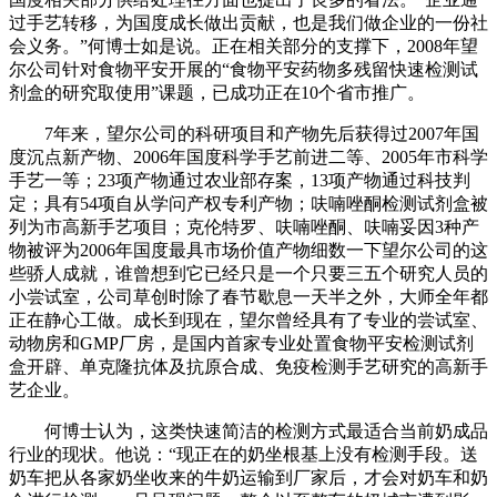
过手艺转移，为国度成长做出贡献，也是我们做企业的一份社
会义务。”何博士如是说。正在相关部分的支撑下，2008年望
尔公司针对食物平安开展的“食物平安药物多残留快速检测试
剂盒的研究取使用”课题，已成功正在10个省市推广。
7年来，望尔公司的科研项目和产物先后获得过2007年国
度沉点新产物、2006年国度科学手艺前进二等、2005年市科学
手艺一等；23项产物通过农业部存案，13项产物通过科技判
定；具有54项自从学问产权专利产物；呋喃唑酮检测试剂盒被
列为市高新手艺项目；克伦特罗、呋喃唑酮、呋喃妥因3种产
物被评为2006年国度最具市场价值产物细数一下望尔公司的这
些骄人成就，谁曾想到它已经只是一个只要三五个研究人员的
小尝试室，公司草创时除了春节歇息一天半之外，大师全年都
正在静心工做。成长到现在，望尔曾经具有了专业的尝试室、
动物房和GMP厂房，是国内首家专业处置食物平安检测试剂
盒开辟、单克隆抗体及抗原合成、免疫检测手艺研究的高新手
艺企业。
何博士认为，这类快速简洁的检测方式最适合当前奶成品
行业的现状。他说：“现正在的奶坐根基上没有检测手段。送
奶车把从各家奶坐收来的牛奶运输到厂家后，才会对奶车和奶