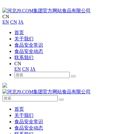
CN
EN
CN
JA
首页
关于我们
食品安全常识
食品安全动态
联系我们
CN
EN
CN
JA
首页
关于我们
食品安全常识
食品安全动态