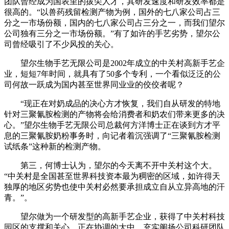
团队曾经成为国表里的拔尖人才，其研发速度和研发效率都是
很高的。“以兽药残留检测产物为例，国外的七八家公司占三
分之一市场份额，国内的七八家公司占三分之一，而我们望尔
公司独有三分之一市场份额。”有了如许的手艺劣势，望尔公
司曾经吸引了不少风投的关心。
望尔生物手艺无限公司是2002年成立的中关村高新手艺企
业，短短7年时间，就具有了50多个专利，一个看似泛泛的公
司何故一跃成为国内甚至世界同业业的佼佼者呢？
“现正在对奶成品的决心方才恢复，我们自从研发的特地
针对三聚氰胺检测的产物将会给消费者和奶农们带来更多的决
心。”望尔生物手艺无限公司总裁何方洋博士正在谈到方才平
息的三聚氰胺奶粉事务时，向记者着沉强调了“三聚氰胺检测
试纸条”这种新的检测产物。
第三，何博士认为，望尔的今天离不开中关村这个大。
“中关村是全国甚至世界科技资本最为稠密的区域，如许得天
独厚的地区劣势也使中关村必然要承担成立自从立异高地的汗
青。”。
望尔做为一个研发型的高新手艺企业，获得了中关村科技
园区的支撑和关心，正在协调的大中，充实阐扬公司科研团队