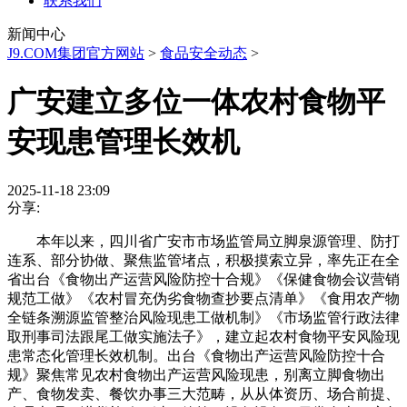
联系我们
新闻中心
J9.COM集团官方网站
>
食品安全动态
>
广安建立多位一体农村食物平
安现患管理长效机
2025-11-18 23:09
分享:
本年以来，四川省广安市市场监管局立脚泉源管理、防打
连系、部分协做、聚焦监管堵点，积极摸索立异，率先正在全
省出台《食物出产运营风险防控十合规》《保健食物会议营销
规范工做》《农村冒充伪劣食物查抄要点清单》《食用农产物
全链条溯源监管整治风险现患工做机制》《市场监管行政法律
取刑事司法跟尾工做实施法子》，建立起农村食物平安风险现
患常态化管理长效机制。出台《食物出产运营风险防控十合
规》聚焦常见农村食物出产运营风险现患，别离立脚食物出
产、食物发卖、餐饮办事三大范畴，从从体资历、场合前提、