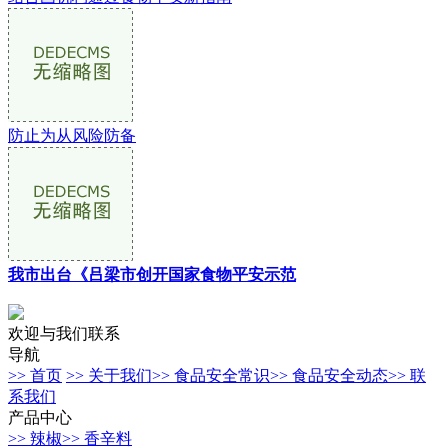
防止为从风险防备
我市出台《吕梁市创开国家食物平安示范
欢迎与我们联系
导航
>> 首页
>> 关于我们
>> 食品安全常识
>> 食品安全动态
>> 联
系我们
产品中心
>> 辣椒
>> 香辛料