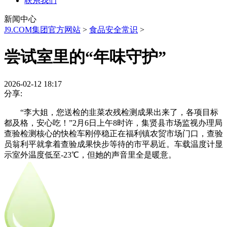
联系我们
新闻中心
J9.COM集团官方网站
>
食品安全常识
>
尝试室里的“年味守护”
2026-02-12 18:17
分享:
“李大姐，您送检的韭菜农残检测成果出来了，各项目标
都及格，安心吃！”2月6日上午8时许，集贤县市场监视办理局
查验检测核心的快检车刚停稳正在福利镇农贸市场门口，查验
员翁利平就拿着查验成果快步等待的市平易近。车载温度计显
示室外温度低至-23℃，但她的声音里全是暖意。