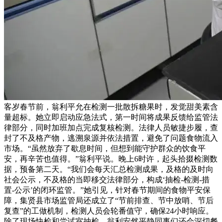
客岁春节前，翁利平允在检测一批散拆糖果时，发觉甜美素含
量超标。她立即启动应急法式，第一时间将成果反馈给监管法
律部分，同时加班加点完成复核检测。法律人员敏捷步履，查
封了不及格产物，逃溯泉源并依法措置，避免了问题食物流入
市场。“虽然放弃了歇息时间，但想到能守护群众的饮食平
安，再辛苦也值得。”翁利平说。晚上6时许，起头拾掇检测数
据，预备第二天。“我们会每天汇总检测成果，及格的及时向
社会公示，不及格的当即移交法律部分，构成‘抽检-检测-措
置-公示’的闭环监管。”她引见，针对春节期间的食物平安保
障，集贤县市场监管局还成立了“节前排查、节中放哨、节后
复查”的工做机制，检测人员会轮番值守，确保24小时响应。
除了现场快检和尝试室抽检，翁利安然平静同事们还会深切餐