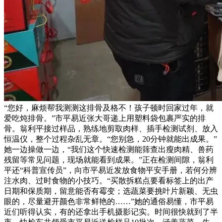
“您好，麻烦帮我测测这排骨及格不！孩子顿时回家过年，就
爱吃炖排骨。”市平易近张大哥递上用塑料袋包裹严实的排
骨。翁利平接过样品，熟练地剪取肉样、插手检测试剂、放入
恒温仪，整个过程杂乱无章。“您别急，20分钟就能出成果。”
她一边操做一边，“我们这个快速检测能筛查出瘦肉精、兽药
残留等常见问题，现场就能看到成果。”正在检测间隙，翁利
平还“科普宣传员”，向市平易近发放食物平安手册，若何分辨
注水肉、过时食物的小技巧。“买散拆糕点要看标签上的出产
日期和保质期，留意能否有霉变；选蔬菜要挑叶片新颖、无虫
眼的，尽量避开颜色非常鲜艳的……”她的通俗易懂，市平易
近们听得认实，有的还拿出手机摄影记实。时间很快就到了半