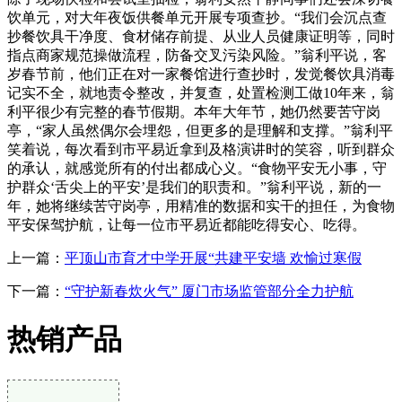
饮单元，对大年夜饭供餐单元开展专项查抄。“我们会沉点查
抄餐饮具干净度、食材储存前提、从业人员健康证明等，同时
指点商家规范操做流程，防备交叉污染风险。”翁利平说，客
岁春节前，他们正在对一家餐馆进行查抄时，发觉餐饮具消毒
记实不全，就地责令整改，并复查，处置检测工做10年来，翁
利平很少有完整的春节假期。本年大年节，她仍然要苦守岗
亭，“家人虽然偶尔会埋怨，但更多的是理解和支撑。”翁利平
笑着说，每次看到市平易近拿到及格演讲时的笑容，听到群众
的承认，就感觉所有的付出都成心义。“食物平安无小事，守
护群众‘舌尖上的平安’是我们的职责和。”翁利平说，新的一
年，她将继续苦守岗亭，用精准的数据和实干的担任，为食物
平安保驾护航，让每一位市平易近都能吃得安心、吃得。
上一篇：
平顶山市育才中学开展“共建平安墙 欢愉过寒假
下一篇：
“守护新春炊火气” 厦门市场监管部分全力护航
热销产品