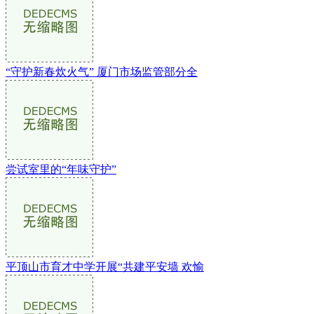
“守护新春炊火气” 厦门市场监管部分全
尝试室里的“年味守护”
平顶山市育才中学开展“共建平安墙 欢愉