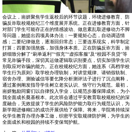
会议上，耑妍聚焦学生返校后的环节议题，环绕进修教育、防
骗反诈取校规校纪三个维度展开系统。正在进修教育方面，针
对部门学生可能存正在的情感波动、做息紊乱取进修动力不脚
等问题，她提出四项具体办法：一要规矩心态，自动调适情
感；二要纪律做息，逐渐回归常态；三要连系现实，科学制定
打算；四要加强熬炼，加强身体本质。正在防骗反诈方面，耑
妍细致分解了“刷单返利”“假充”“虚拟客服”及“校园不良贷”等
常见诈骗手段，深切其运做逻辑取识别要点，切实加强学生识
别取应对诈骗的能力。正在校规校纪方面，她连系《高档学校
学生行为原则》取学校办理轨制，对讲堂规律、请销假轨制、
宿舍办理、测验诚信等要乞降分析测评法子进行了沉点阐释，
通过案例阐发指导学生树立老实认识、恪守行为规范。最初，
耑妍勉励同窗们以自律投入学业，以规范步履保障成长，为小
我全面成长奠基根本。此次班会通过平安教育取校规校纪的深
度融合，无效提拔了学生的风险防护能力取行为规范认识，为
新学期进修糊口的成功开展供给了保障。将来，学院将持续深
化学生教育办理办事工做，织密平安取规律防护网，为学生的
全面成长和校园的持续不变保驾护航。