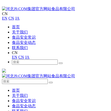
CN
EN
CN
JA
首页
关于我们
食品安全常识
食品安全动态
联系我们
CN
EN
CN
JA
首页
关于我们
食品安全常识
食品安全动态