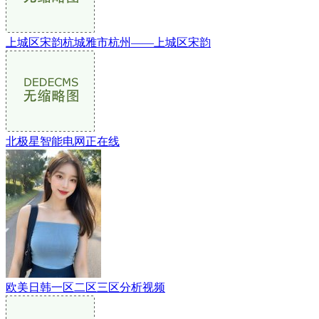
上城区宋韵杭城雅市杭州——上城区宋韵
北极星智能电网正在线
欧美日韩一区二区三区分析视频