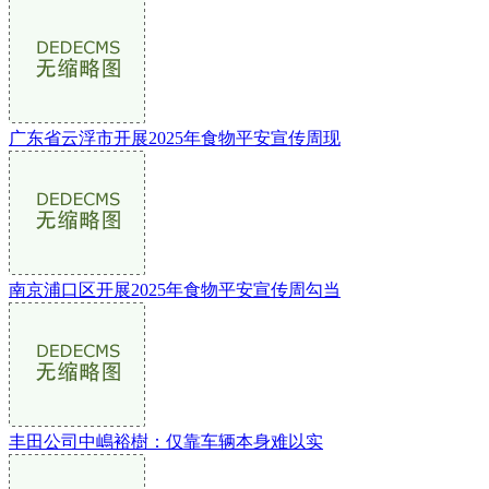
广东省云浮市开展2025年食物平安宣传周现
南京浦口区开展2025年食物平安宣传周勾当
丰田公司中嶋裕樹：仅靠车辆本身难以实