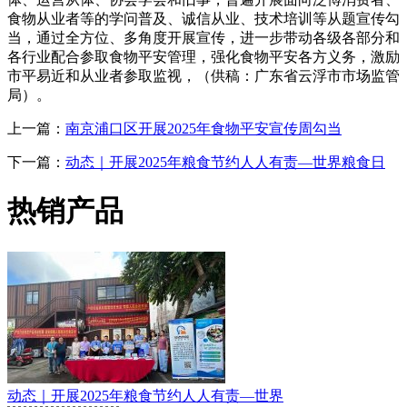
食物从业者等的学问普及、诚信从业、技术培训等从题宣传勾
当，通过全方位、多角度开展宣传，进一步带动各级各部分和
各行业配合参取食物平安管理，强化食物平安各方义务，激励
市平易近和从业者参取监视，（供稿：广东省云浮市市场监管
局）。
上一篇：
南京浦口区开展2025年食物平安宣传周勾当
下一篇：
动态｜开展2025年粮食节约人人有责—世界粮食日
热销产品
动态｜开展2025年粮食节约人人有责—世界