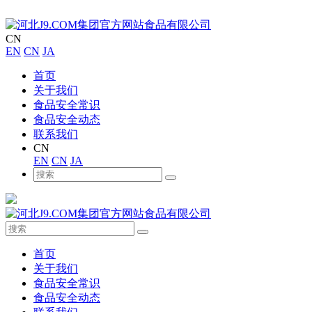
CN
EN
CN
JA
首页
关于我们
食品安全常识
食品安全动态
联系我们
CN
EN
CN
JA
首页
关于我们
食品安全常识
食品安全动态