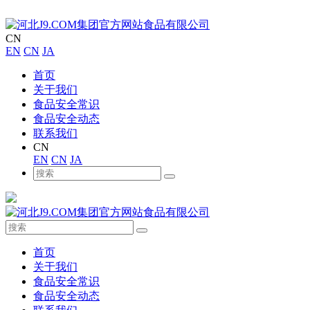
CN
EN
CN
JA
首页
关于我们
食品安全常识
食品安全动态
联系我们
CN
EN
CN
JA
首页
关于我们
食品安全常识
食品安全动态