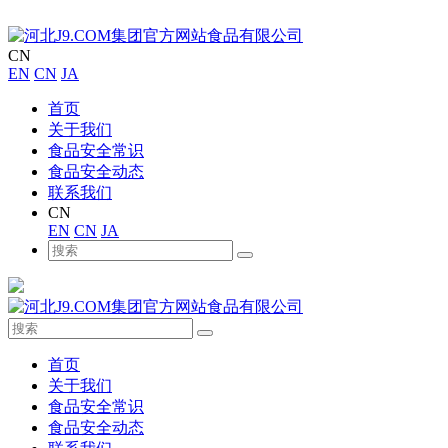
CN
EN
CN
JA
首页
关于我们
食品安全常识
食品安全动态
联系我们
CN
EN
CN
JA
首页
关于我们
食品安全常识
食品安全动态