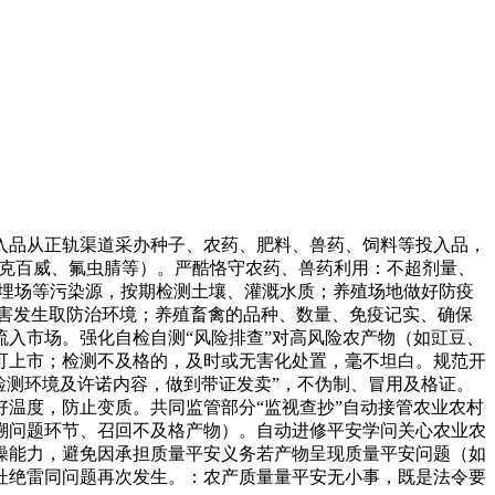
品从正轨渠道采办种子、农药、肥料、兽药、饲料等投入品，
利用克百威、氟虫腈等）。严酷恪守农药、兽药利用：不超剂量、
填埋场等污染源，按期检测土壤、灌溉水质；养殖场地做好防疫
害发生取防治环境；养殖畜禽的品种、数量、免疫记实、确保
入市场。强化自检自测“风险排查”对高风险农产物（如豇豆、
可上市；检测不及格的，及时或无害化处置，毫不坦白。规范开
检测环境及许诺内容，做到带证发卖”，不伪制、冒用及格证。
温度，防止变质。共同监管部分“监视查抄”自动接管农业农村
溯问题环节、召回不及格产物）。自动进修平安学问关心农业农
操能力，避免因承担质量平安义务若产物呈现质量平安问题（如
杜绝雷同问题再次发生。：农产质量量平安无小事，既是法令要