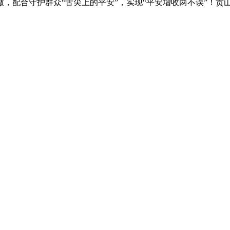
，配合守护群众“舌尖上的平安”，实现“平安增收两不误”！贡