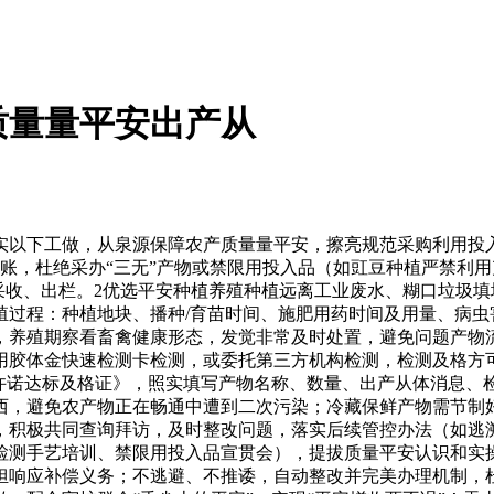
质量量平安出产从
以下工做，从泉源保障农产质量量平安，擦亮规范采购利用投入
”台账，杜绝采办“三无”产物或禁限用投入品（如豇豆种植严禁
不采收、出栏。2优选平安种植养殖种植远离工业废水、糊口垃圾
殖过程：种植地块、播种/育苗时间、施肥用药时间及用量、病虫
，养殖期察看畜禽健康形态，发觉非常及时处置，避免问题产物流
用胶体金快速检测卡检测，或委托第三方机构检测，检测及格方
许诺达标及格证》，照实填写产物名称、数量、出产从体消息、
西，避免农产物正在畅通中遭到二次污染；冷藏保鲜产物需节制好
，积极共同查询拜访，及时整改问题，落实后续管控办法（如逃
检测手艺培训、禁限用投入品宣贯会），提拔质量平安认识和实
担响应补偿义务；不逃避、不推诿，自动整改并完美办理机制，