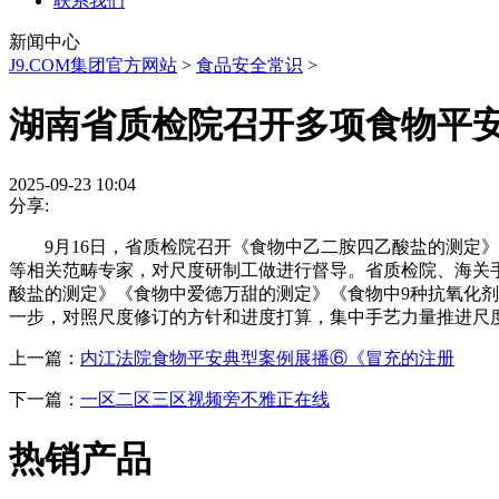
联系我们
新闻中心
J9.COM集团官方网站
>
食品安全常识
>
湖南省质检院召开多项食物平
2025-09-23 10:04
分享:
9月16日，省质检院召开《食物中乙二胺四乙酸盐的测定》
等相关范畴专家，对尺度研制工做进行督导。省质检院、海关
酸盐的测定》《食物中爱德万甜的测定》《食物中9种抗氧化
一步，对照尺度修订的方针和进度打算，集中手艺力量推进尺
上一篇：
内江法院食物平安典型案例展播⑥《冒充的注册
下一篇：
一区二区三区视频旁不雅正在线
热销产品