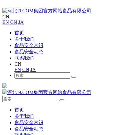
CN
EN
CN
JA
首页
关于我们
食品安全常识
食品安全动态
联系我们
CN
EN
CN
JA
首页
关于我们
食品安全常识
食品安全动态