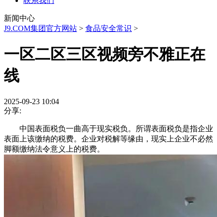
联系我们
新闻中心
J9.COM集团官方网站
>
食品安全常识
>
一区二区三区视频旁不雅正在
线
2025-09-23 10:04
分享:
中国表面税负一曲高于现实税负。所谓表面税负是指企业
表面上该缴纳的税费。企业对税解等缘由，现实上企业不必然
脚额缴纳法令意义上的税费。