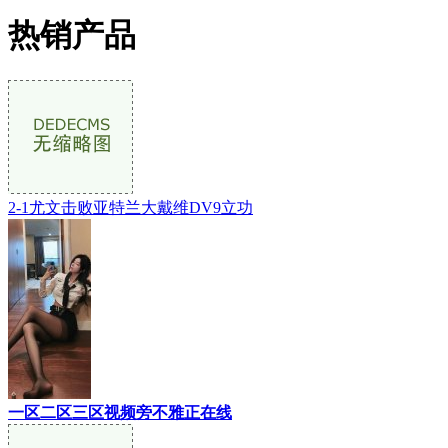
热销产品
2-1尤文击败亚特兰大戴维DV9立功
一区二区三区视频旁不雅正在线