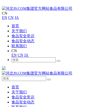
CN
EN
CN
JA
首页
关于我们
食品安全常识
食品安全动态
联系我们
CN
EN
CN
JA
首页
关于我们
食品安全常识
食品安全动态