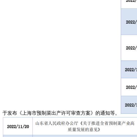
于发布《上海市预制菜出产许可审查方案》的通知等。