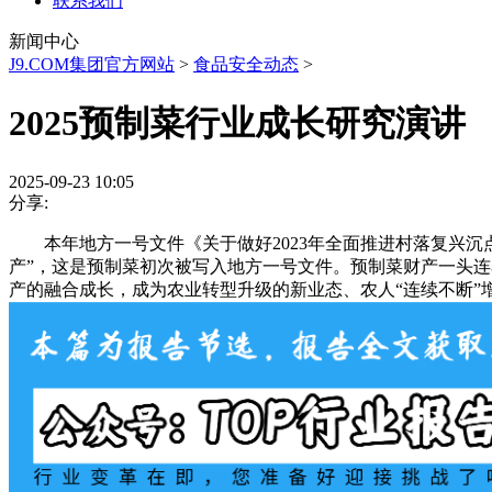
联系我们
新闻中心
J9.COM集团官方网站
>
食品安全动态
>
2025预制菜行业成长研究演讲
2025-09-23 10:05
分享:
本年地方一号文件《关于做好2023年全面推进村落复兴沉
产”，这是预制菜初次被写入地方一号文件。预制菜财产一头
产的融合成长，成为农业转型升级的新业态、农人“连续不断”